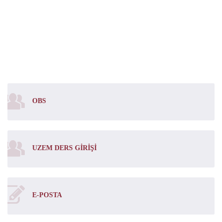
OBS
UZEM DERS GIRIŞI
E-POSTA