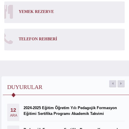
YEMEK REZERVE
TELEFON REHBERI
DUYURULAR
2024-2025 Eğitim Öğretim Yılı Pedagojik Formasyon
12
Eğitimi Sertifika Programı Akademik Takvimi
ARA